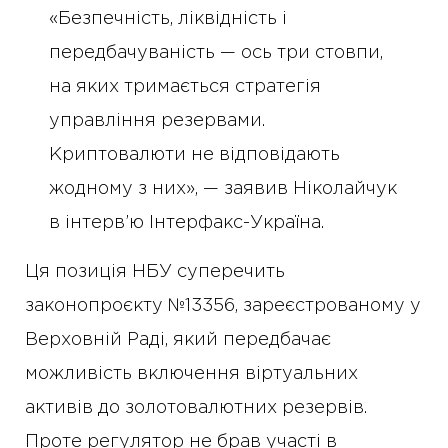
«Безпечність, ліквідність і
передбачуваність — ось три стовпи,
на яких тримається стратегія
управління резервами.
Криптовалюти не відповідають
жодному з них», — заявив Ніколайчук
в інтерв’ю Інтерфакс-Україна.
Ця позиція НБУ суперечить
законопроєкту №13356, зареєстрованому у
Верховній Раді, який передбачає
можливість включення віртуальних
активів до золотовалютних резервів.
Проте регулятор не брав участі в