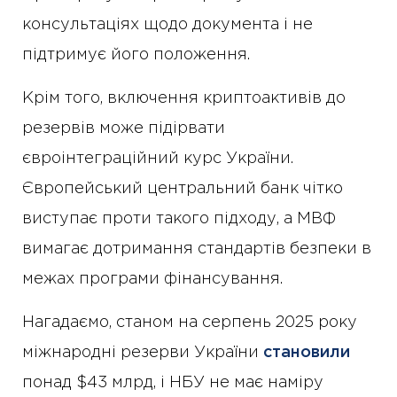
консультаціях щодо документа і не
підтримує його положення.
Крім того, включення криптоактивів до
резервів може підірвати
євроінтеграційний курс України.
Європейський центральний банк чітко
виступає проти такого підходу, а МВФ
вимагає дотримання стандартів безпеки в
межах програми фінансування.
Нагадаємо, станом на серпень 2025 року
міжнародні резерви України
становили
понад $43 млрд, і НБУ не має наміру