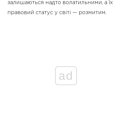
залишаються надто волатильними, а їх
правовий статус у світі — розмитим.
ad