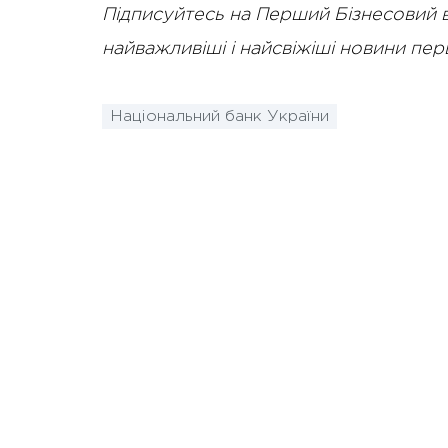
Підписуйтесь на Перший Бізнесовий 
найважливіші і найсвіжіші новини пе
Національний банк України