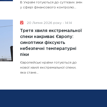
В Україні готуються до суттєвих змін
у сфері фінансового контролю...
20 Липня 2026 року - 14:14
Третя хвиля екстремальної
спеки накриває Європу:
синоптики фіксують
небезпечні температурні
піки
Європейські країни готуються до
нової хвилі екстремальної спеки,
яка стане...