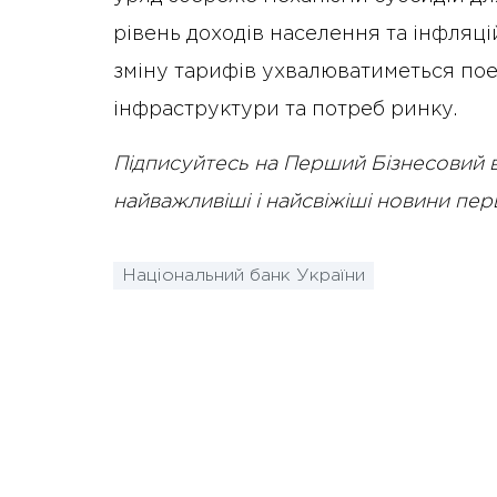
рівень доходів населення та інфляці
зміну тарифів ухвалюватиметься пое
інфраструктури та потреб ринку.
Підписуйтесь на Перший Бізнесовий 
найважливіші і найсвіжіші новини пе
Національний банк України