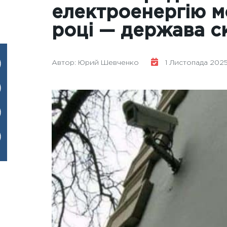
електроенергію м
році — держава с
Автор: Юрий Шевченко
1 Листопада 2025