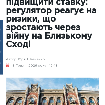
підвищити ставку:
регулятор реагує на
ризики, що
зростають через
війну на Близькому
Сході
Автор: Юрій Шевченко
8 Травня 2026 року - 19:48