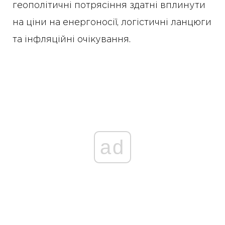
геополітичні потрясіння здатні вплинути
на ціни на енергоносії, логістичні ланцюги
та інфляційні очікування.
ad