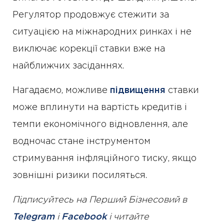
Регулятор продовжує стежити за
ситуацією на міжнародних ринках і не
виключає корекції ставки вже на
найближчих засіданнях.
Нагадаємо, можливе
підвищення
ставки
може вплинути на вартість кредитів і
темпи економічного відновлення, але
водночас стане інструментом
стримування інфляційного тиску, якщо
зовнішні ризики посиляться.
Підписуйтесь на Перший Бізнесовий в
Telegram
і
Facebook
і читайте