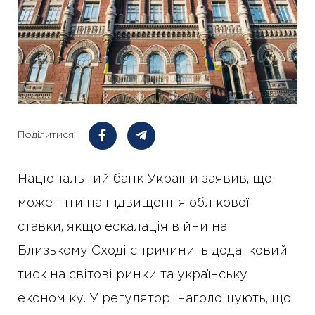
Поділитися:
Національний банк України заявив, що
може піти на підвищення облікової
ставки, якщо ескалація війни на
Близькому Сході спричинить додатковий
тиск на світові ринки та українську
економіку. У регуляторі наголошують, що