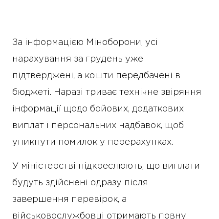
За інформацією Міноборони, усі
нарахування за грудень уже
підтверджені, а кошти передбачені в
бюджеті. Наразі триває технічне звіряння
інформації щодо бойових, додаткових
виплат і персональних надбавок, щоб
уникнути помилок у перерахунках.
У міністерстві підкреслюють, що виплати
будуть здійснені одразу після
завершення перевірок, а
військовослужбовці отримають повну