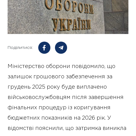
Поділитися:
Міністерство оборони повідомило, що
залишок грошового забезпечення за
грудень 2025 року буде виплачено
військовослужбовцям після завершення
фінальних процедур із коригування
бюджетних показників на 2026 рік. У
відомстві пояснили, що затримка виникла