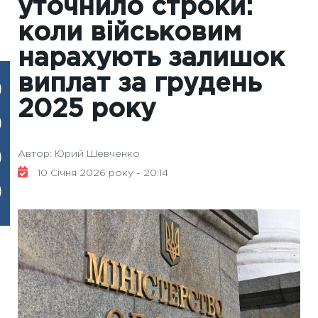
уточнило строки:
коли військовим
нарахують залишок
виплат за грудень
2025 року
Автор: Юрий Шевченко
10 Січня 2026 року - 20:14