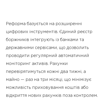
Реформа базується на розширенні
цифрових інструментів. Єдиний реєстр
боржників інтегрують із банками та
державними сервісами, що дозволить
проводити регулярний автоматичний
моніторинг активів. Рахунки
перевірятимуться кожні два тижні, а
майно — раз на три місяці, що мінімізує
можливість приховування коштів або
відкриття нових рахунків поза контролем.