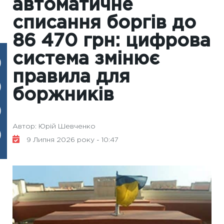
автоматичне
списання боргів до
86 470 грн: цифрова
система змінює
правила для
боржників
Автор: Юрій Шевченко
9 Липня 2026 року - 10:47