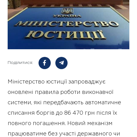
Поділитися:
Міністерство юстиції запроваджує
оновлені правила роботи виконавчої
системи, які передбачають автоматичне
списання боргів до 86 470 грн після їх
повного погашення. Новий механізм
працюватиме без участі державного чи