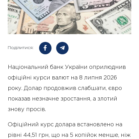
Поділитися:
Національний банк України оприлюднив
офіційні курси валют на 8 липня 2026
року. Долар продовжив слабшати, євро
показав незначне зростання, а злотий
знову просів.
Офіційний курс долара встановлено на
рівні 44,51 грн, що на 5 копійок менше, ніж