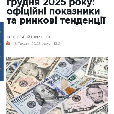
грудня 2025 року:
офіційні показники
та ринкові тенденції
Автор: Юрий Шевченко
16 Грудня 2025 року - 13:24