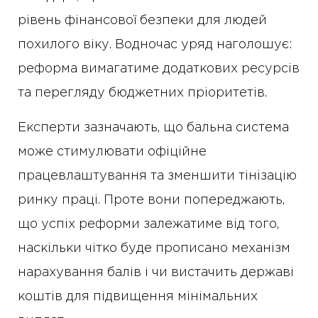
рівень фінансової безпеки для людей
похилого віку. Водночас уряд наголошує:
реформа вимагатиме додаткових ресурсів
та перегляду бюджетних пріоритетів.
Експерти зазначають, що бальна система
може стимулювати офіційне
працевлаштування та зменшити тінізацію
ринку праці. Проте вони попереджають,
що успіх реформи залежатиме від того,
наскільки чітко буде прописано механізм
нарахування балів і чи вистачить державі
коштів для підвищення мінімальних