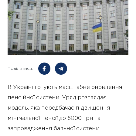
Поділитися:
В Україні готують масштабне оновлення
пенсійної системи. Уряд розглядає
модель, яка передбачає підвищення
мінімальної пенсії до 6000 грн та
запровадження бальної системи