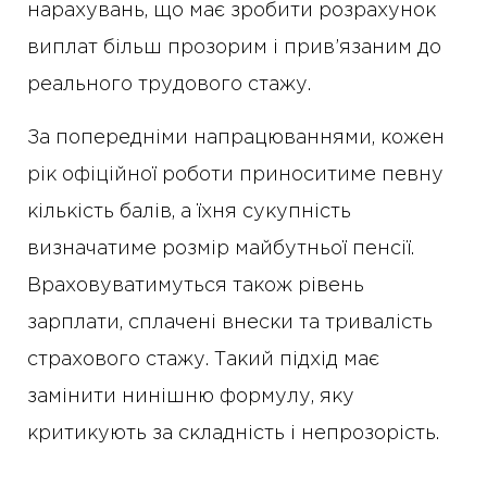
нарахувань, що має зробити розрахунок
виплат більш прозорим і прив’язаним до
реального трудового стажу.
За попередніми напрацюваннями, кожен
рік офіційної роботи приноситиме певну
кількість балів, а їхня сукупність
визначатиме розмір майбутньої пенсії.
Враховуватимуться також рівень
зарплати, сплачені внески та тривалість
страхового стажу. Такий підхід має
замінити нинішню формулу, яку
критикують за складність і непрозорість.