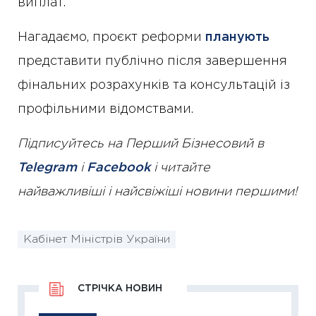
виплат.
Нагадаємо, проєкт реформи
планують
представити публічно після завершення
фінальних розрахунків та консультацій із
профільними відомствами.
Підписуйтесь на Перший Бізнесовий в
Telegram
і
Facebook
і читайте
найважливіші і найсвіжіші новини першими!
Кабінет Міністрів України
СТРІЧКА НОВИН