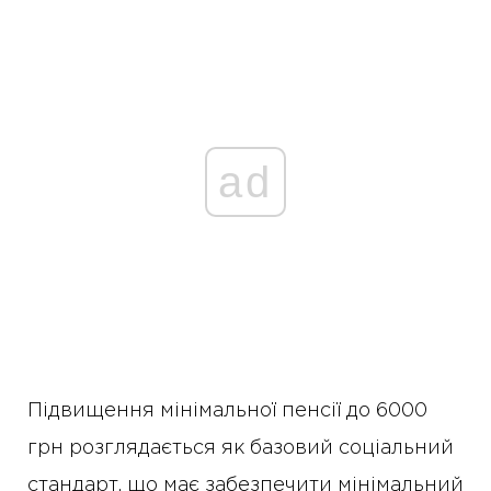
ad
Підвищення мінімальної пенсії до 6000
грн розглядається як базовий соціальний
стандарт, що має забезпечити мінімальний