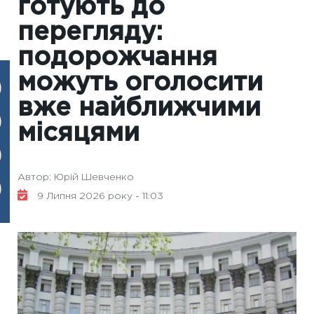
готують до
перегляду:
подорожчання
можуть оголосити
вже найближчими
місяцями
Автор: Юрій Шевченко
9 Липня 2026 року - 11:03