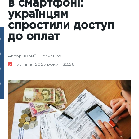
в смартфоні:
українцям
спростили доступ
до оплат
Автор: Юрий Шевченко
5 Липня 2025 року - 22:26