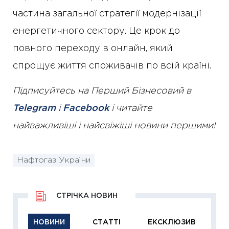
частина загальної стратегії модернізації
енергетичного сектору. Це крок до
повного переходу в онлайн, який
спрощує життя споживачів по всій країні.
Підписуйтесь на Перший Бізнесовий в
Telegram
і
Facebook
і читайте
найважливіші і найсвіжіші новини першими!
Нафтогаз України
СТРІЧКА НОВИН
НОВИНИ
СТАТТІ
ЕКСКЛЮЗИВ