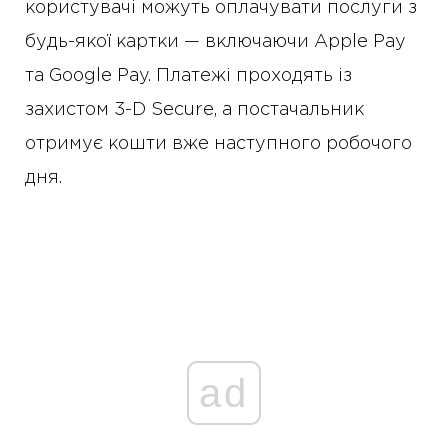
користувачі можуть оплачувати послуги з
будь-якої картки — включаючи Apple Pay
та Google Pay. Платежі проходять із
захистом 3-D Secure, а постачальник
отримує кошти вже наступного робочого
дня.
ad