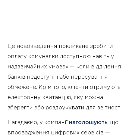
Це нововведення покликане зробити
оплату комуналки доступною навіть у
надзвичайних умовах — коли відділення
банків недоступні або пересування
обмежене. Крім того, клієнти отримують
електронну квитанцію, яку можна
зберегти або роздрукувати для звітності.
Нагадаємо, у компанії
наголошують
, що
впровадження цифрових сервісів —