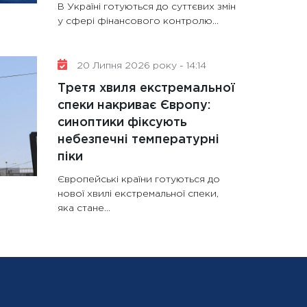
В Україні готуються до суттєвих змін
у сфері фінансового контролю...
20 Липня 2026 року - 14:14
Третя хвиля екстремальної
спеки накриває Європу:
синоптики фіксують
небезпечні температурні
піки
Європейські країни готуються до
нової хвилі екстремальної спеки,
яка стане...