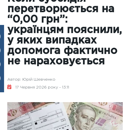
перетворюється на
“0,00 грн”:
українцям пояснили,
у яких випадках
допомога фактично
не нараховується
Автор: Юрій Шевченко
17 Червня 2026 року - 13:11