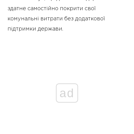
здатне самостійно покрити свої
комунальні витрати без додаткової
підтримки держави.
ad