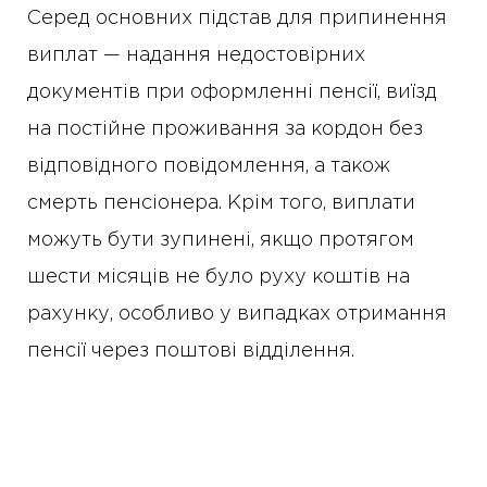
Серед основних підстав для припинення
виплат — надання недостовірних
документів при оформленні пенсії, виїзд
на постійне проживання за кордон без
відповідного повідомлення, а також
смерть пенсіонера. Крім того, виплати
можуть бути зупинені, якщо протягом
шести місяців не було руху коштів на
рахунку, особливо у випадках отримання
пенсії через поштові відділення.