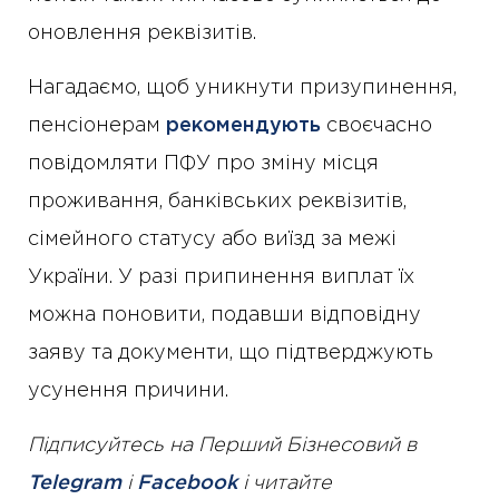
оновлення реквізитів.
Нагадаємо, щоб уникнути призупинення,
пенсіонерам
рекомендують
своєчасно
повідомляти ПФУ про зміну місця
проживання, банківських реквізитів,
сімейного статусу або виїзд за межі
України. У разі припинення виплат їх
можна поновити, подавши відповідну
заяву та документи, що підтверджують
усунення причини.
Підписуйтесь на Перший Бізнесовий в
Telegram
і
Facebook
і читайте