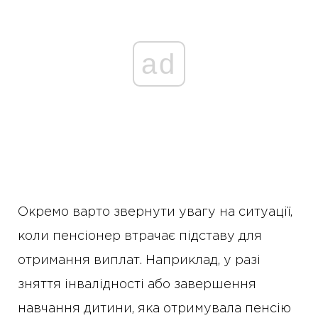
ad
Окремо варто звернути увагу на ситуації,
коли пенсіонер втрачає підставу для
отримання виплат. Наприклад, у разі
зняття інвалідності або завершення
навчання дитини, яка отримувала пенсію