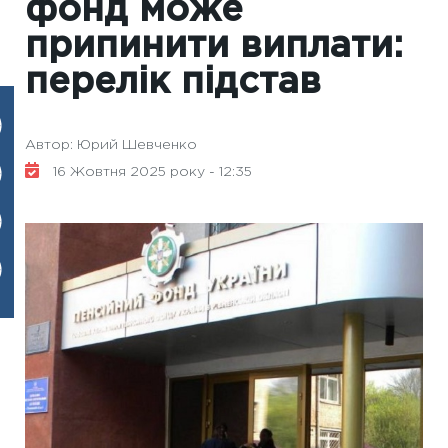
фонд може
припинити виплати:
перелік підстав
Автор: Юрий Шевченко
16 Жовтня 2025 року - 12:35