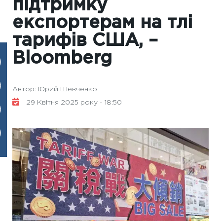
підтримку
експортерам на тлі
тарифів США, –
Bloomberg
Автор: Юрий Шевченко
29 Квітня 2025 року - 18:50