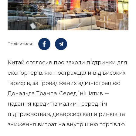
Поділитися:
Китай оголосив про заходи підтримки для
експортерів, які постраждали від високих
тарифів, запроваджених адміністрацією
Дональда Трампа. Серед ініціатив —
надання кредитів малим і середнім
підприємствам, диверсифікація ринків та
зниження витрат на внутрішню торгівлю.