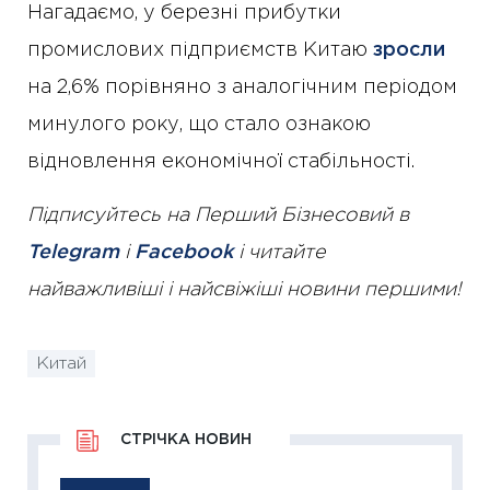
Нагадаємо, у березні прибутки
промислових підприємств Китаю
зросли
на 2,6% порівняно з аналогічним періодом
минулого року, що стало ознакою
відновлення економічної стабільності.
Підписуйтесь на Перший Бізнесовий в
Telegram
і
Facebook
і читайте
найважливіші і найсвіжіші новини першими!
Китай
СТРІЧКА НОВИН