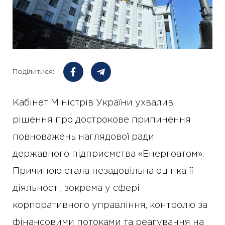
Поділитися:
Кабінет Міністрів України ухвалив
рішення про дострокове припинення
повноважень наглядової ради
державного підприємства «Енергоатом».
Причиною стала незадовільна оцінка її
діяльності, зокрема у сфері
корпоративного управління, контролю за
фінансовими потоками та реагування на