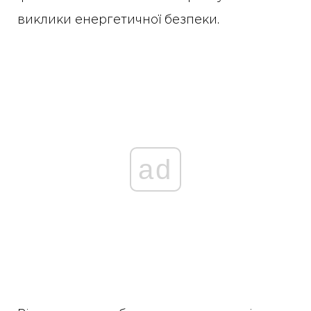
виклики енергетичної безпеки.
ad