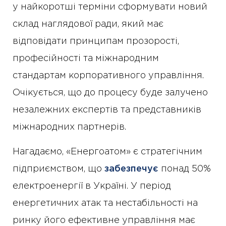
у найкоротші терміни сформувати новий
склад наглядової ради, який має
відповідати принципам прозорості,
професійності та міжнародним
стандартам корпоративного управління.
Очікується, що до процесу буде залучено
незалежних експертів та представників
міжнародних партнерів.
Нагадаємо, «Енергоатом» є стратегічним
підприємством, що
забезпечує
понад 50%
електроенергії в Україні. У період
енергетичних атак та нестабільності на
ринку його ефективне управління має