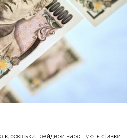
рік, оскільки трейдери нарощують ставки