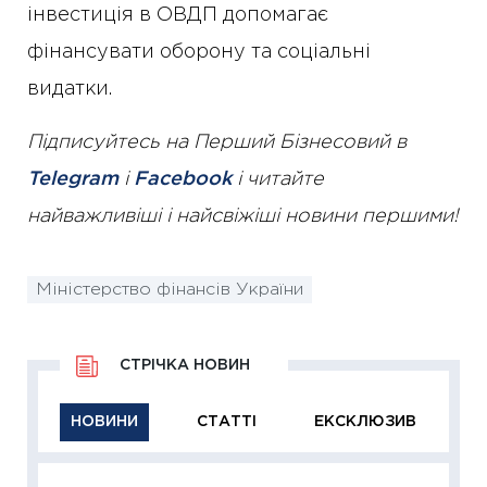
інвестиція в ОВДП допомагає
фінансувати оборону та соціальні
видатки.
Підписуйтесь на Перший Бізнесовий в
Telegram
і
Facebook
і читайте
найважливіші і найсвіжіші новини першими!
Міністерство фінансів України
СТРІЧКА НОВИН
НОВИНИ
СТАТТІ
ЕКСКЛЮЗИВ