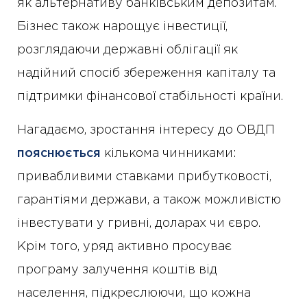
як альтернативу банківським депозитам.
Бізнес також нарощує інвестиції,
розглядаючи державні облігації як
надійний спосіб збереження капіталу та
підтримки фінансової стабільності країни.
Нагадаємо, зростання інтересу до ОВДП
пояснюється
кількома чинниками:
привабливими ставками прибутковості,
гарантіями держави, а також можливістю
інвестувати у гривні, доларах чи євро.
Крім того, уряд активно просуває
програму залучення коштів від
населення, підкреслюючи, що кожна