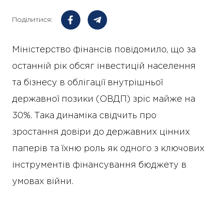
Поділитися:
Міністерство фінансів повідомило, що за
останній рік обсяг інвестицій населення
та бізнесу в облігації внутрішньої
державної позики (ОВДП) зріс майже на
30%. Така динаміка свідчить про
зростання довіри до державних цінних
паперів та їхню роль як одного з ключових
інструментів фінансування бюджету в
умовах війни.