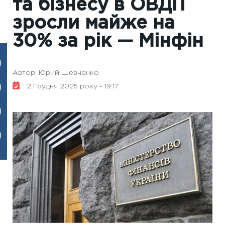
та бізнесу в ОВДП
зросли майже на
30% за рік — Мінфін
Автор: Юрий Шевченко
2 Грудня 2025 року - 19:17