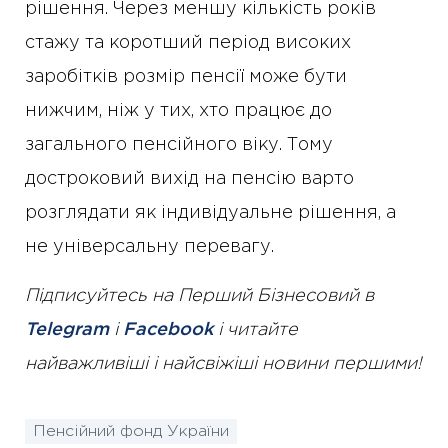
рішення. Через меншу кількість років
стажу та коротший період високих
заробітків розмір пенсії може бути
нижчим, ніж у тих, хто працює до
загального пенсійного віку. Тому
достроковий вихід на пенсію варто
розглядати як індивідуальне рішення, а
не універсальну перевагу.
Підписуйтесь на Перший Бізнесовий в
Telegram
і
Facebook
і читайте
найважливіші і найсвіжіші новини першими!
Пенсійний фонд України