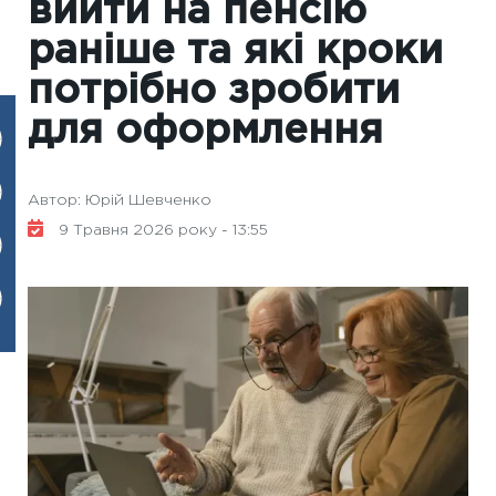
вийти на пенсію
раніше та які кроки
потрібно зробити
для оформлення
Автор: Юрій Шевченко
9 Травня 2026 року - 13:55