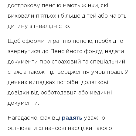
дострокову пенсію мають жінки, які
виховали п’ятьох і більше дітей або мають
дитину з інвалідністю.
Щоб оформити ранню пенсію, необхідно
звернутися до Пенсійного фонду, надати
документи про страховий та спеціальний
стаж, а також підтвердження умов праці. У
деяких випадках потрібні додаткові
довідки від роботодавця або медичні
документи.
Нагадаємо, фахівці
радять
уважно
оцінювати фінансові наслідки такого