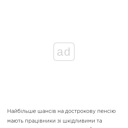
ad
Найбільше шансів на дострокову пенсію
мають працівники зі шкідливими та