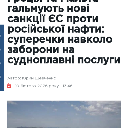
гальмують нові
санкції ЄС проти
російської нафти:
суперечки навколо
заборони на
судноплавні послуги
Автор: Юрий Шевченко
10 Лютого 2026 року - 13:46