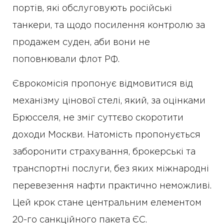
портів, які обслуговують російські
танкери, та щодо посилення контролю за
продажем суден, аби вони не
поповнювали флот РФ.
Єврокомісія пропонує відмовитися від
механізму цінової стелі, який, за оцінками
Брюсселя, не зміг суттєво скоротити
доходи Москви. Натомість пропонується
заборонити страхування, брокерські та
транспортні послуги, без яких міжнародні
перевезення нафти практично неможливі.
Цей крок стане центральним елементом
20-го санкційного пакета ЄС.