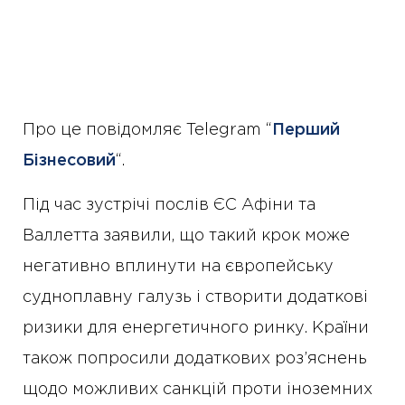
Про це повідомляє Telegram “
Перший
Бізнесовий
“.
Під час зустрічі послів ЄС Афіни та
Валлетта заявили, що такий крок може
негативно вплинути на європейську
судноплавну галузь і створити додаткові
ризики для енергетичного ринку. Країни
також попросили додаткових роз’яснень
щодо можливих санкцій проти іноземних