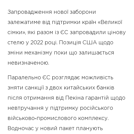
Запровадження нової заборони
залежатиме від підтримки країн «Великої
сімки», які разом із ЄС запровадили цінову
стелю у 2022 році. Позиція США щодо
зміни механізму поки що залишається
невизначеною.
Паралельно ЄС розглядає можливість
зняти санкції з двох китайських банків
після отримання від Пекіна гарантій щодо
невтручання у підтримку російського
військово‑промислового комплексу.
Водночас у новий пакет планують