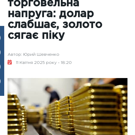
торговельна
напруга: долар
слабшає, золото
сягає піку
Автор: Юрий Шевченко
11 Квітня 2025 року - 18:20