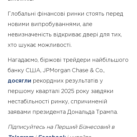
Глобальні фінансові ринки стоять перед
новими випробуваннями, але
невизначеність відкриває двері для тих,
хто шукає можливості.
Нагадаємо, біржові трейдери найбільшого
банку США, JPMorgan Chase & Co.,
досягли
рекордних результатів у
першому кварталі 2025 року завдяки
нестабільності ринку, спричиненій
заявами президента Дональда Трампа.
Підписуйтесь на Перший Бізнесовий в