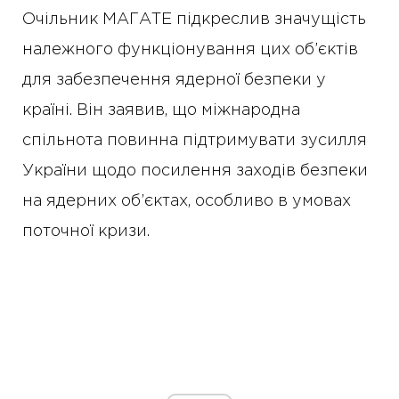
Очільник МАГАТЕ підкреслив значущість
належного функціонування цих об’єктів
для забезпечення ядерної безпеки у
країні. Він заявив, що міжнародна
спільнота повинна підтримувати зусилля
України щодо посилення заходів безпеки
на ядерних об’єктах, особливо в умовах
поточної кризи.