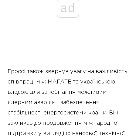
ad
Гроссі також звернув увагу на важливість
співпраці між МАГАТЕ та українською
владою для запобігання можливим
ядерним аваріям і забезпечення
стабільності енергосистеми країни. Він
закликав до продовження міжнародної
підтримки у вигляді фінансової, технічної