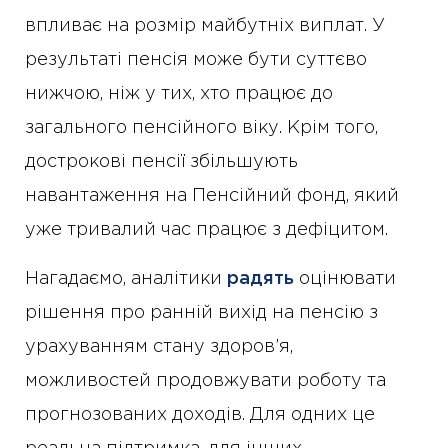
впливає на розмір майбутніх виплат. У
результаті пенсія може бути суттєво
нижчою, ніж у тих, хто працює до
загального пенсійного віку. Крім того,
дострокові пенсії збільшують
навантаження на Пенсійний фонд, який
уже тривалий час працює з дефіцитом.
Нагадаємо, аналітики
радять
оцінювати
рішення про ранній вихід на пенсію з
урахуванням стану здоров’я,
можливостей продовжувати роботу та
прогнозованих доходів. Для одних це