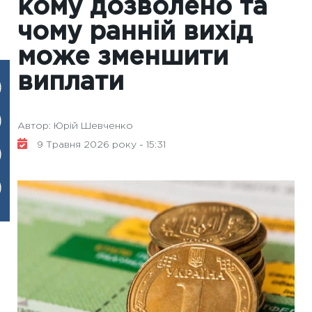
кому дозволено та
чому ранній вихід
може зменшити
виплати
Автор: Юрій Шевченко
9 Травня 2026 року - 15:31