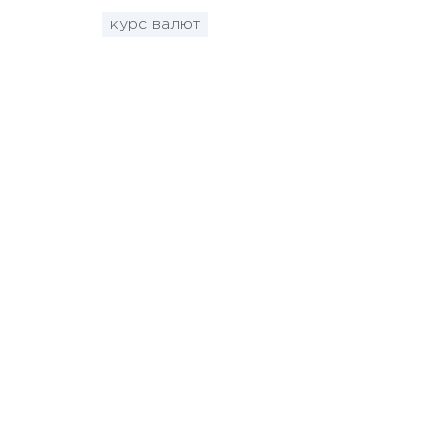
курс валют