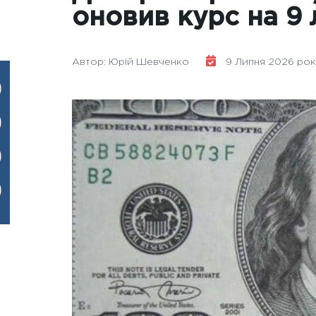
оновив курс на 9
Автор: Юрій Шевченко
9 Липня 2026 року 