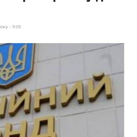
ку - 11:05