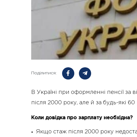
Поділитися:
В Україні при оформленні пенсії за
після 2000 року, але й за будь-які 60
Коли довідка про зарплату необхідна?
Якщо стаж після 2000 року недоста