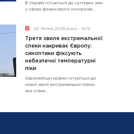
В Україні готуються до суттєвих змін
у сфері фінансового контролю...
20 Липня 2026 року - 14:14
Третя хвиля екстремальної
спеки накриває Європу:
синоптики фіксують
небезпечні температурні
піки
Європейські країни готуються до
нової хвилі екстремальної спеки,
яка стане...