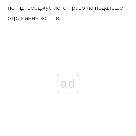
не підтверджує його право на подальше
отримання коштів.
ad