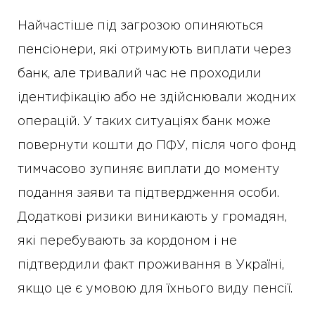
Найчастіше під загрозою опиняються
пенсіонери, які отримують виплати через
банк, але тривалий час не проходили
ідентифікацію або не здійснювали жодних
операцій. У таких ситуаціях банк може
повернути кошти до ПФУ, після чого фонд
тимчасово зупиняє виплати до моменту
подання заяви та підтвердження особи.
Додаткові ризики виникають у громадян,
які перебувають за кордоном і не
підтвердили факт проживання в Україні,
якщо це є умовою для їхнього виду пенсії.