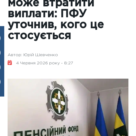
може втратити
виплати: ПФУ
уточнив, кого це
стосується
Автор: Юрій Шевченко
4 Червня 2026 року - 8:27