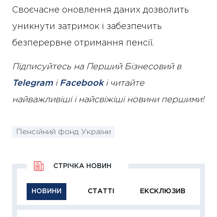
Своєчасне оновлення даних дозволить
уникнути затримок і забезпечить
безперервне отримання пенсії.
Підписуйтесь на Перший Бізнесовий в
Telegram
і
Facebook
і читайте
найважливіші і найсвіжіші новини першими!
Пенсійний фонд України
СТРІЧКА НОВИН
НОВИНИ
СТАТТІ
ЕКСКЛЮЗИВ