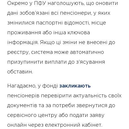
Окремо у ПФУ наголошують, що оновити
дані зобов’язані всі пенсіонери, у яких
змінилися паспортні відомості, місце
проживання або інша ключова
інформація. Якщо ці зміни не внесені до
реєстру, система може автоматично
призупинити виплати до з’ясування
обставин.
Нагадаємо, у фонді
закликають
пенсіонерів перевірити актуальність своїх
документів та за потреби звернутися до
сервісного центру або подати заяву
онлайн через електронний кабінет.