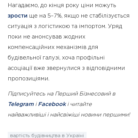
Нагадаємо, до кінця року ціни можуть
зрости
ще на 5–7%, якщо не стабілізується
ситуація з логістикою та імпортом. Уряд
поки не анонсував жодних
компенсаційних механізмів для
будівельної галузі, хоча профільні
асоціації вже звернулися з відповідними
пропозиціями.
Підписуйтесь на Перший Бізнесовий в
Telegram
і
Facebook
і читайте
найважливіші і найсвіжіші новини першими!
вартість будівництва в Україні