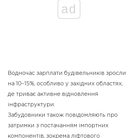
ad
Водночас зарплати будівельників зросли
на 10–15%, особливо у західних областях,
де триває активне відновлення
інфраструктури.
Забудовники також повідомляють про
затримки з постачанням імпортних
компонентів, зокрема ліфтового