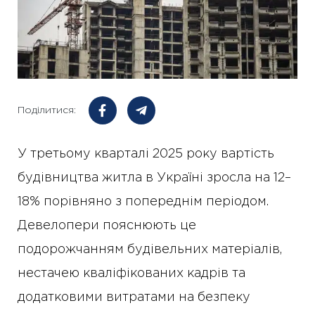
Поділитися:
У третьому кварталі 2025 року вартість
будівництва житла в Україні зросла на 12–
18% порівняно з попереднім періодом.
Девелопери пояснюють це
подорожчанням будівельних матеріалів,
нестачею кваліфікованих кадрів та
додатковими витратами на безпеку