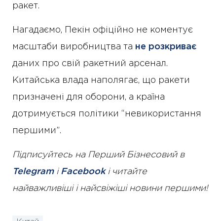
ракет.
Нагадаємо, Пекін офіційно не коментує
масштаби виробництва та
не розкриває
даних про свій ракетний арсенал.
Китайська влада наполягає, що ракети
призначені для оборони, а країна
дотримується політики “невикористання
першими”.
Підписуйтесь на Перший Бізнесовий в
Telegram
і
Facebook
і читайте
найважливіші і найсвіжіші новини першими!