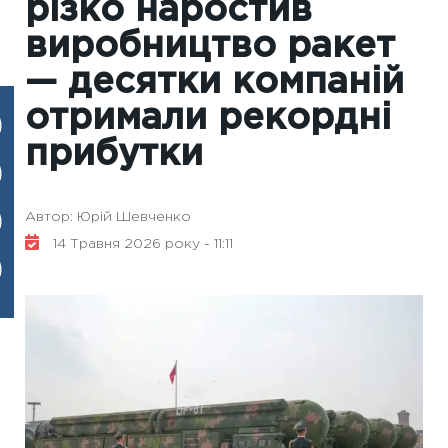
різко наростив
виробництво ракет
— десятки компаній
отримали рекордні
прибутки
Автор: Юрій Шевченко
14 Травня 2026 року - 11:11