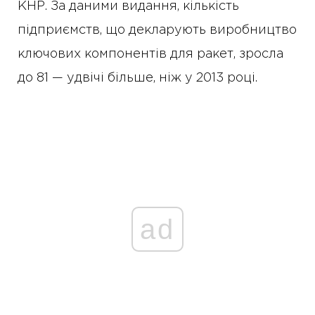
КНР. За даними видання, кількість
підприємств, що декларують виробництво
ключових компонентів для ракет, зросла
до 81 — удвічі більше, ніж у 2013 році.
ad