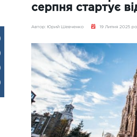
серпня стартує ві
Автор: Юрий Шевченко
19 Липня 2025 рок