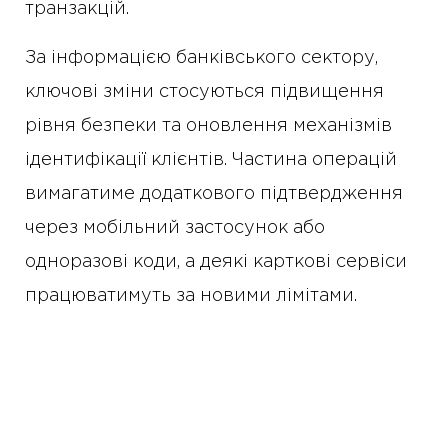
транзакцій.
За інформацією банківського сектору,
ключові зміни стосуються підвищення
рівня безпеки та оновлення механізмів
ідентифікації клієнтів. Частина операцій
вимагатиме додаткового підтвердження
через мобільний застосунок або
одноразові коди, а деякі карткові сервіси
працюватимуть за новими лімітами.