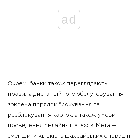
ad
Окремі банки також переглядають
правила дистанційного обслуговування,
зокрема порядок блокування та
розблокування карток, а також умови
проведення онлайн-платежів. Мета —
зменшити кількість шахрайських операцій