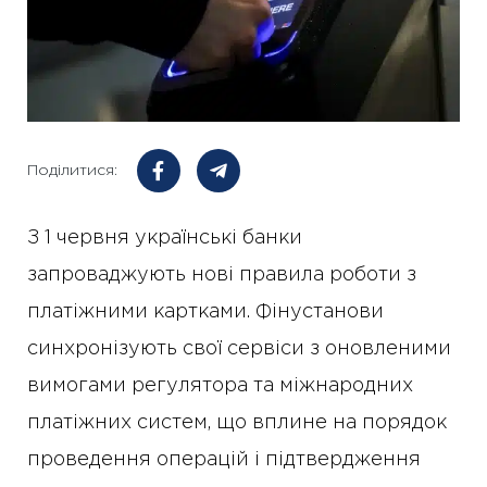
Поділитися:
З 1 червня українські банки
запроваджують нові правила роботи з
платіжними картками. Фінустанови
синхронізують свої сервіси з оновленими
вимогами регулятора та міжнародних
платіжних систем, що вплине на порядок
проведення операцій і підтвердження