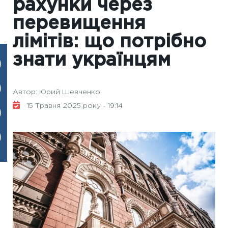
рахунки через
перевищення
лімітів: що потрібно
знати українцям
Автор: Юрий Шевченко
15 Травня 2025 року - 19:14