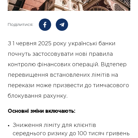
Поділитися:
З 1 червня 2025 року українські банки
почнуть застосовувати нові правила
контролю фінансових операцій. Відтепер
перевищення встановлених лімітів на
перекази може призвести до тимчасового
блокування рахунку.
Основні зміни включають:
Зниження ліміту для клієнтів
середнього ризику до 100 тисяч гривень