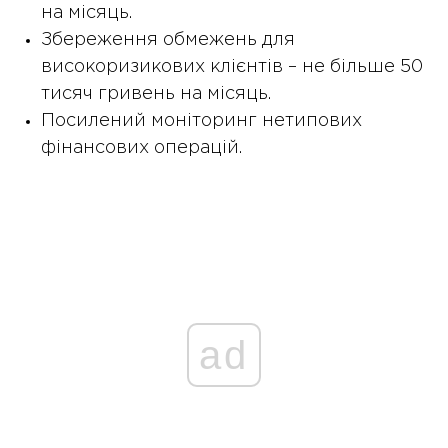
на місяць.
Збереження обмежень для
високоризикових клієнтів – не більше 50
тисяч гривень на місяць.
Посилений моніторинг нетипових
фінансових операцій.
ad