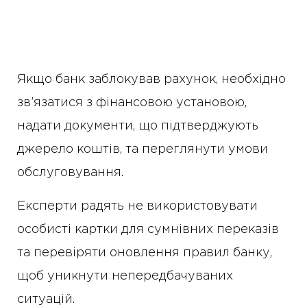
Якщо банк заблокував рахунок, необхідно
зв’язатися з фінансовою установою,
надати документи, що підтверджують
джерело коштів, та переглянути умови
обслуговування.
Експерти радять не використовувати
особисті картки для сумнівних переказів
та перевіряти оновлення правил банку,
щоб уникнути непередбачуваних
ситуацій.