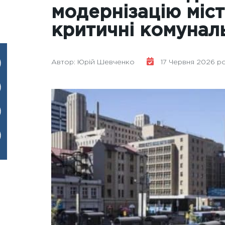
модернізацію міст
критичні комунал
Автор: Юрій Шевченко
17 Червня 2026 рок