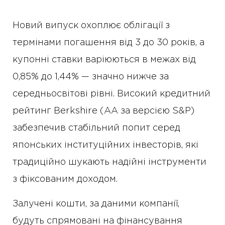
Новий випуск охоплює облігації з
термінами погашення від 3 до 30 років, а
купонні ставки варіюються в межах від
0,85% до 1,44% — значно нижче за
середньосвітові рівні. Високий кредитний
рейтинг Berkshire (AA за версією S&P)
забезпечив стабільний попит серед
японських інституційних інвесторів, які
традиційно шукають надійні інструменти
з фіксованим доходом.
Залучені кошти, за даними компанії,
будуть спрямовані на фінансування