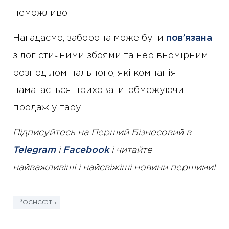
неможливо.
Нагадаємо, заборона може бути
пов’язана
з логістичними збоями та нерівномірним
розподілом пального, які компанія
намагається приховати, обмежуючи
продаж у тару.
Підписуйтесь на Перший Бізнесовий в
Telegram
і
Facebook
і читайте
найважливіші і найсвіжіші новини першими!
Роснєфть