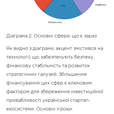
Діаграма 2: Основні сфери, що є зараз
Як видно з діаграми, акцент змістився на
технології, що забезпечують безпеку,
фінансову стабільність та розвиток
стратегічних галузей. Збільшення
фінансування цих сфер є ключовим
фактором для збереження інвестиційної
привабливості української стартап-
екосистеми. Основні ігроки: