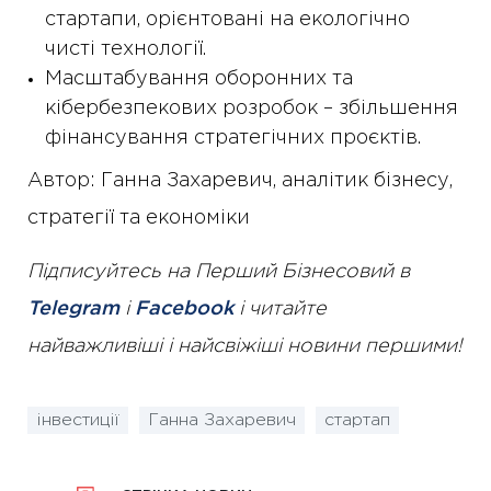
стартапи, орієнтовані на екологічно
чисті технології.
Масштабування оборонних та
кібербезпекових розробок – збільшення
фінансування стратегічних проєктів.
Автор: Ганна Захаревич, аналітик бізнесу,
стратегії та економіки
Підписуйтесь на Перший Бізнесовий в
Telegram
і
Facebook
і читайте
найважливіші і найсвіжіші новини першими!
інвестиції
Ганна Захаревич
стартап