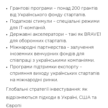
Грантові програми – понад 200 грантів
від Українського фонду стартапів.
Податкові стимули – спеціальні режими
для ІТ-компаній.
Державні акселератори – такі як BRAVE1
для оборонних стартапів.
Міжнародні партнерства – залучення
іноземних венчурних фондів для
співпраці з українськими компаніями.
Програми підтримки експорту –
сприяння виходу українських стартапів
на міжнародні ринки.
Глобальні стратегії інвестування: як
відрізняються підходи в Україні, США та
Європі