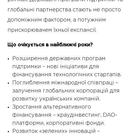
глобальні партнерства стають не просто
допоміжним фактором, а потужним
прискорювачем їхньої експансії.
Що очікується в найближчі роки?
Розширення державних програм
підтримки – нові ініціативи для
фінансування технологічних стартапів.
Поглиблення міжнародної співпраці –
залучення глобальних корпорацій для
розвитку українських компаній.
Зростання альтернативного
фінансування – краудінвестинг, DAO-
платформи, корпоративні фонди.
Розвиток «зелених» інновацій –