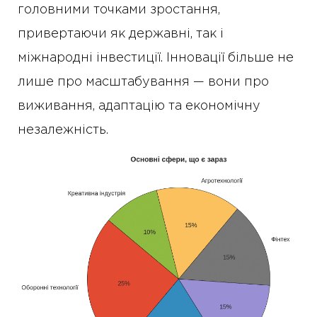
головними точками зростання,
привертаючи як державні, так і
міжнародні інвестиції. Інновації більше не
лише про масштабування — вони про
виживання, адаптацію та економічну
незалежність.