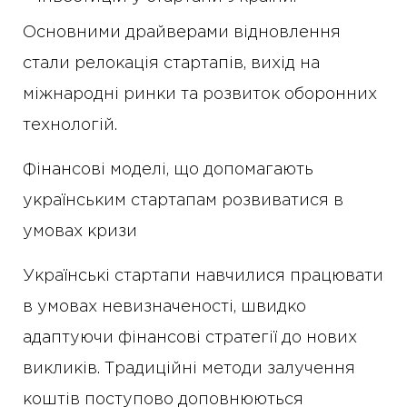
Основними драйверами відновлення
стали релокація стартапів, вихід на
міжнародні ринки та розвиток оборонних
технологій.
Фінансові моделі, що допомагають
українським стартапам розвиватися в
умовах кризи
Українські стартапи навчилися працювати
в умовах невизначеності, швидко
адаптуючи фінансові стратегії до нових
викликів. Традиційні методи залучення
коштів поступово доповнюються