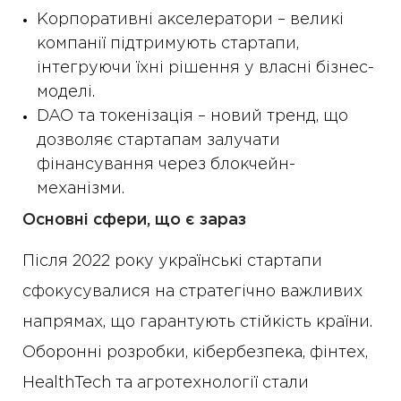
Корпоративні акселератори – великі
компанії підтримують стартапи,
інтегруючи їхні рішення у власні бізнес-
моделі.
DAO та токенізація – новий тренд, що
дозволяє стартапам залучати
фінансування через блокчейн-
механізми.
Основні сфери, що є зараз
Після 2022 року українські стартапи
сфокусувалися на стратегічно важливих
напрямах, що гарантують стійкість країни.
Оборонні розробки, кібербезпека, фінтех,
HealthTech та агротехнології стали