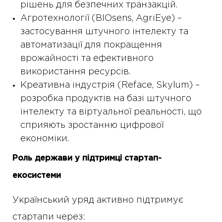
рішень для безпечних транзакцій.
Агротехнології (BIOsens, AgriEye) –
застосування штучного інтелекту та
автоматизації для покращення
врожайності та ефективного
використання ресурсів.
Креативна індустрія (Reface, Skylum) –
розробка продуктів на базі штучного
інтелекту та віртуальної реальності, що
сприяють зростанню цифрової
економіки.
Роль держави у підтримці стартап-
екосистеми
Український уряд активно підтримує
стартапи через: