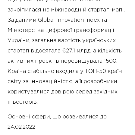
закріпилася на міжнародній стартап-мапі.
За даними Global Innovation Index та
Міністерства цифрової трансформації
України, загальна вартість українських
стартапів досягала €27,1 млрд, а кількість
активних проєктів перевищувала 1500.
Країна стабільно входила у ТОП-50 країн
світу за інноваційністю, а її розробники
користувалися довірою серед західних
інвесторів.
Основні сфери, що розвивалися до
24.02.2022: