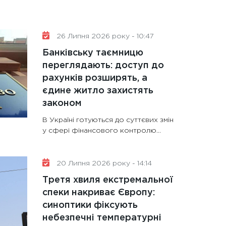
26 Липня 2026 року - 10:47
Банківську таємницю
переглядають: доступ до
рахунків розширять, а
єдине житло захистять
законом
В Україні готуються до суттєвих змін
у сфері фінансового контролю...
20 Липня 2026 року - 14:14
Третя хвиля екстремальної
спеки накриває Європу:
синоптики фіксують
небезпечні температурні