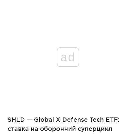
ad
SHLD — Global X Defense Tech ETF:
ставка на оборонний суперцикл