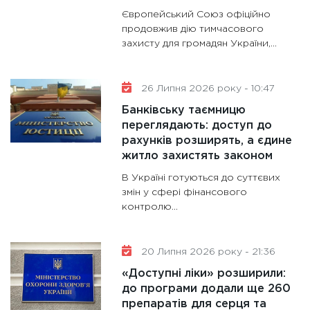
Європейський Союз офіційно
продовжив дію тимчасового
захисту для громадян України,...
26 Липня 2026 року - 10:47
Банківську таємницю
переглядають: доступ до
рахунків розширять, а єдине
житло захистять законом
В Україні готуються до суттєвих
змін у сфері фінансового
контролю...
20 Липня 2026 року - 21:36
«Доступні ліки» розширили:
до програми додали ще 260
препаратів для серця та