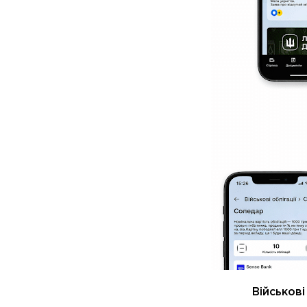
Військові