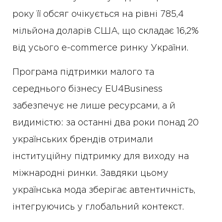
року її обсяг очікується на рівні 785,4
мільйона доларів США, що складає 16,2%
від усього e-commerce ринку України.
Програма підтримки малого та
середнього бізнесу EU4Business
забезпечує не лише ресурсами, а й
видимістю: за останні два роки понад 20
українських брендів отримали
інституційну підтримку для виходу на
міжнародні ринки. Завдяки цьому
українська мода зберігає автентичність,
інтегруючись у глобальний контекст.