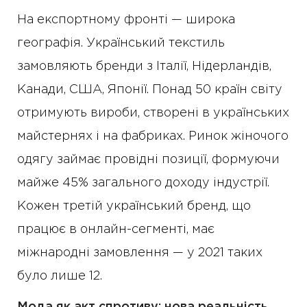
На експортному фронті — широка
географія. Український текстиль
замовляють бренди з Італії, Нідерландів,
Канади, США, Японії. Понад 50 країн світу
отримують вироби, створені в українських
майстернях і на фабриках. Ринок жіночого
одягу займає провідні позиції, формуючи
майже 45% загального доходу індустрії.
Кожен третій український бренд, що
працює в онлайн-сегменті, має
міжнародні замовлення — у 2021 таких
було лише 12.