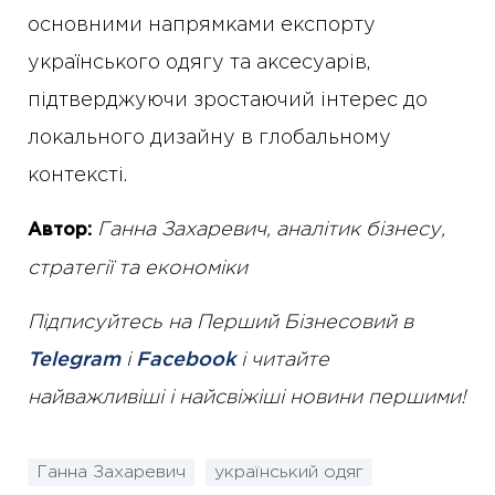
основними напрямками експорту
українського одягу та аксесуарів,
підтверджуючи зростаючий інтерес до
локального дизайну в глобальному
контексті.
Ганна Захаревич, аналітик бізнесу,
Автор:
стратегії та економіки
Підписуйтесь на Перший Бізнесовий в
Telegram
і
Facebook
і читайте
найважливіші і найсвіжіші новини першими!
Ганна Захаревич
український одяг