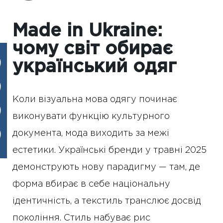
Made in Ukraine:
чому світ обирає
український одяг
Коли візуальна мова одягу починає
виконувати функцію культурного
документа, мода виходить за межі
естетики. Українські бренди у травні 2025
демонструють нову парадигму — там, де
форма вбирає в себе національну
ідентичність, а текстиль транслює досвід
покоління. Стиль набуває рис