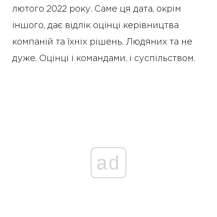
лютого 2022 року. Саме ця дата, окрім
іншого, дає відлік оцінці керівництва
компаній та їхніх рішень. Людяних та не
дуже. Оцінці і командами, і суспільством.
ad