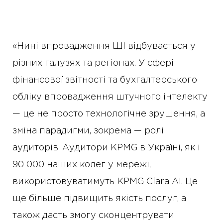
«Нині впровадження ШІ відбувається у
різних галузях та регіонах. У сфері
фінансової звітності та бухгалтерського
обліку впровадження штучного інтелекту
— це не просто технологічне зрушення, а
зміна парадигми, зокрема — ролі
аудиторів. Аудитори KPMG в Україні, як і
90 000 наших колег у мережі,
використовуватимуть KPMG Clara AI. Це
ще більше підвищить якість послуг, а
також дасть змогу сконцентрувати