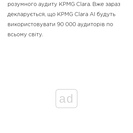
розумного аудиту KPMG Clara. Вже зараз
декларується, що KPMG Clara AI будуть
використовувати 90 000 аудиторів по
всьому світу.
ad