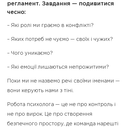
регламент. Завдання — подивитися
чесно:
– Які ролі ми граємо в конфлікті?
– Яких потреб не чуємо — своїх і чужих?
– Чого уникаємо?
– Які емоції лишаються непрожитими?
Поки ми не назвемо речі своїми іменами —
вони керують нами з тіні.
Робота психолога — це не про контроль і
не про вирок. Це про створення
безпечного простору, де команда нарешті