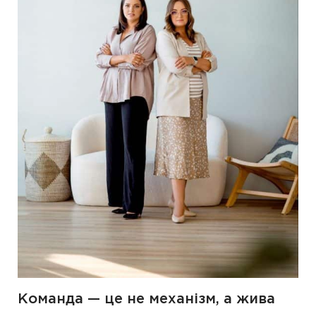
Команда — це не механізм, а жива