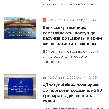
захисту для громадян України,...
26 Липня 2026 року - 10:47
Банківську таємницю
переглядають: доступ до
рахунків розширять, а єдине
житло захистять законом
В Україні готуються до суттєвих
змін у сфері фінансового
контролю...
20 Липня 2026 року - 21:36
«Доступні ліки» розширили:
до програми додали ще 260
препаратів для серця та
судин