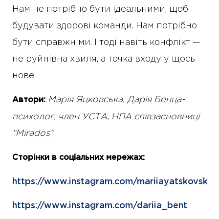
Нам не потрібно бути ідеальними, щоб
будувати здорові команди. Нам потрібно
бути справжніми. І тоді навіть конфлікт —
не руйнівна хвиля, а точка входу у щось
нове.
Марія Яцковська, Дарія Бенца-
Автори:
психолог, член УСТА, НПА співзасновниці
“Mirados”
Сторінки в соціальних мережах:
https://www.instagram.com/mariiayatskovska
https://www.instagram.com/dariia_bent