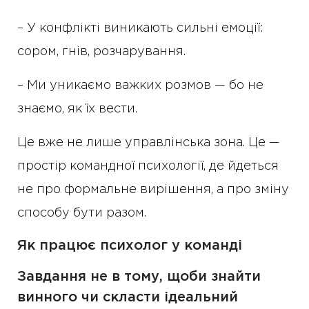
– У конфлікті виникають сильні емоції:
сором, гнів, розчарування.
– Ми уникаємо важких розмов — бо не
знаємо, як їх вести.
Це вже не лише управлінська зона. Це —
простір командної психології, де йдеться
не про формальне вирішення, а про зміну
способу бути разом.
Як працює психолог у команді
Завдання не в тому, щоби знайти
винного чи скласти ідеальний