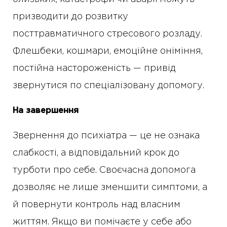
призводити до розвитку
посттравматичного стресового розладу.
Флешбеки, кошмари, емоційне оніміння,
постійна настороженість — привід
звернутися по спеціалізовану допомогу.
На завершення
Звернення до психіатра — це не ознака
слабкості, а відповідальний крок до
турботи про себе. Своєчасна допомога
дозволяє не лише зменшити симптоми, а
й повернути контроль над власним
життям. Якщо ви помічаєте у себе або