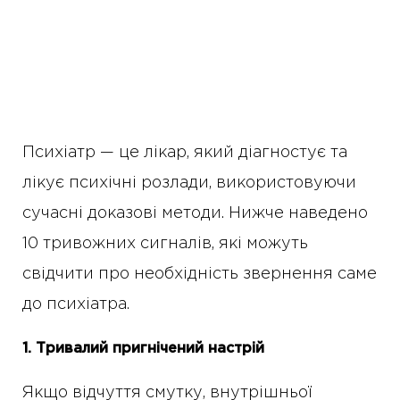
Психіатр — це лікар, який діагностує та
лікує психічні розлади, використовуючи
сучасні доказові методи. Нижче наведено
10 тривожних сигналів, які можуть
свідчити про необхідність звернення саме
до психіатра.
1. Тривалий пригнічений настрій
Якщо відчуття смутку, внутрішньої