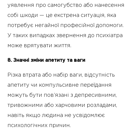
уявлення про самогубство або нанесення
собі шкоди — це екстрена ситуація, яка
потребує негайної професійної допомоги.
У таких випадках звернення до психіатра
може врятувати життя.
8. Значні зміни апетиту та ваги
Різка втрата або набір ваги, відсутність
апетиту чи компульсивне переїдання
можуть бути пов’язані з депресивними,
тривожними або харчовими розладами,
навіть якщо людина не усвідомлює
психологічних причин.