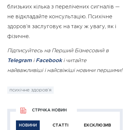
близьких кілька з перелічених сигналів —
не відкладайте консультацію. Психічне
здоров’я заслуговує на таку ж увагу, як і
фізичне.
Підписуйтесь на Перший Бізнесовий в
Telegram
і
Facebook
і читайте
найважливіші і найсвіжіші новини першими!
психічне здоров’я
СТРІЧКА НОВИН
НОВИНИ
СТАТТІ
ЕКСКЛЮЗИВ