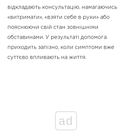
відкладають консультацію, намагаючись
«витримати», «взяти себе в руки» або
пояснюючи свій стан зовнішніми
обставинами. У результаті допомога
приходить запізно, коли симптоми вже
суттєво впливають на життя.
ad