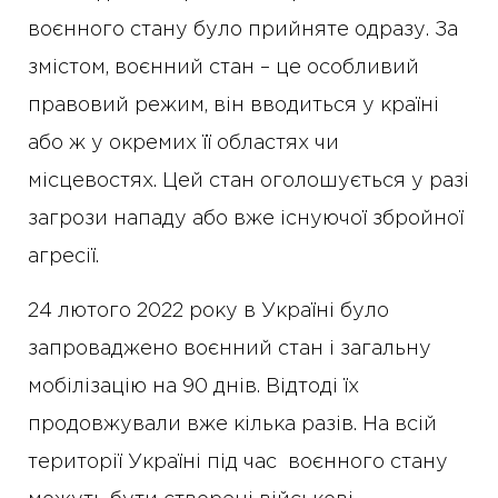
воєнного стану було прийняте одразу. За
змістом, воєнний стан – це особливий
правовий режим, він вводиться у країні
або ж у окремих її областях чи
місцевостях. Цей стан оголошується у разі
загрози нападу або вже існуючої збройної
агресії.
24 лютого 2022 року в Україні було
запроваджено воєнний стан і загальну
мобілізацію на 90 днів. Відтоді їх
продовжували вже кілька разів. На всій
території Україні під час воєнного стану