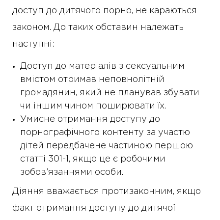
доступ до дитячого порно, не караються
законом. До таких обставин належать
наступні:
Доступ до матеріалів з сексуальним
вмістом отримав неповнолітній
громадянин, який не планував збувати
чи іншим чином поширювати їх.
Умисне отримання доступу до
порнографічного контенту за участю
дітей передбачене частиною першою
статті 301-1, якщо це є робочими
зобов’язаннями особи.
Діяння вважається протизаконним, якщо
факт отримання доступу до дитячої