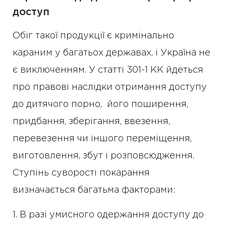
доступ
Обіг такої продукції є кримінально
караним у багатьох державах, і Україна не
є виключенням. У статті 301-1 КК йдеться
про правові наслідки отримання доступу
до дитячого порно, його поширення,
придбання, зберігання, ввезення,
перевезення чи іншого переміщення,
виготовлення, збут і розповсюдження.
Ступінь суворості покарання
визначається багатьма факторами:
1. В разі умисного одержання доступу до