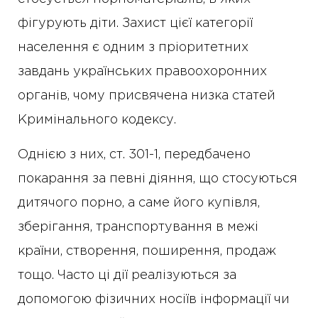
фігурують діти. Захист цієї категорії
населення є одним з пріоритетних
завдань українських правоохоронних
органів, чому присвячена низка статей
Кримінального кодексу.
Однією з них, ст. 301-1, передбачено
покарання за певні діяння, що стосуються
дитячого порно, а саме його купівля,
зберігання, транспортування в межі
країни, створення, поширення, продаж
тощо. Часто ці дії реалізуються за
допомогою фізичних носіїв інформації чи