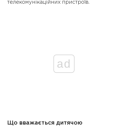
телекомунікаційних пристроїв.
ad
Що вважається дитячою