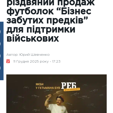
різдвяний продаж
футболок “Бізнес
забутих предків”
для підтримки
військових
Автор: Юрий Шевченко
11 Грудня 2025 року - 17:23