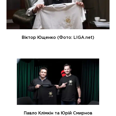
Віктор Ющенко (Фото: LIGA.net)
Павло Клімкін та Юрій Смирнов