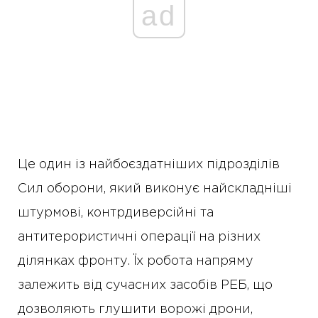
ad
Це один із найбоєздатніших підрозділів
Сил оборони, який виконує найскладніші
штурмові, контрдиверсійні та
антитерористичні операції на різних
ділянках фронту. Їх робота напряму
залежить від сучасних засобів РЕБ, що
дозволяють глушити ворожі дрони,