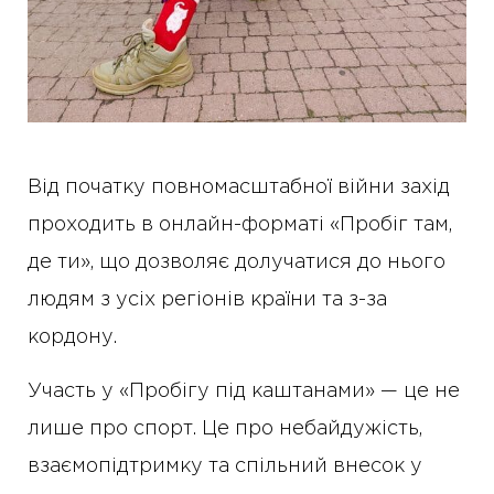
Від початку повномасштабної війни захід
проходить в онлайн-форматі «Пробіг там,
де ти», що дозволяє долучатися до нього
людям з усіх регіонів країни та з-за
кордону.
Участь у «Пробігу під каштанами» — це не
лише про спорт. Це про небайдужість,
взаємопідтримку та спільний внесок у