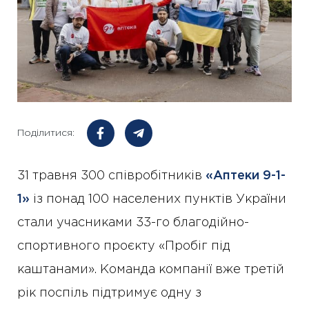
Поділитися:
31 травня 300 співробітників
«Аптеки 9-1-
1»
із понад 100 населених пунктів України
стали учасниками 33-го благодійно-
спортивного проєкту «Пробіг під
каштанами». Команда компанії вже третій
рік поспіль підтримує одну з