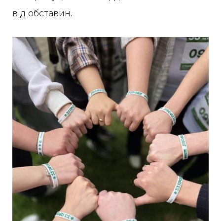
від обставин.