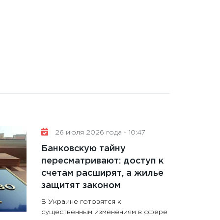
26 июля 2026 года - 10:47
Банковскую тайну
пересматривают: доступ к
счетам расширят, а жилье
защитят законом
В Украине готовятся к
существенным изменениям в сфере