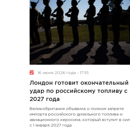
16 июня 2026 года - 17:55
Лондон готовит окончательный
удар по российскому топливу с
2027 года
Великобритания объявила о полном запрете
импорта российского дизельного топлива и
авиационного керосина, который вступит в сил
с 1 января 2027 года