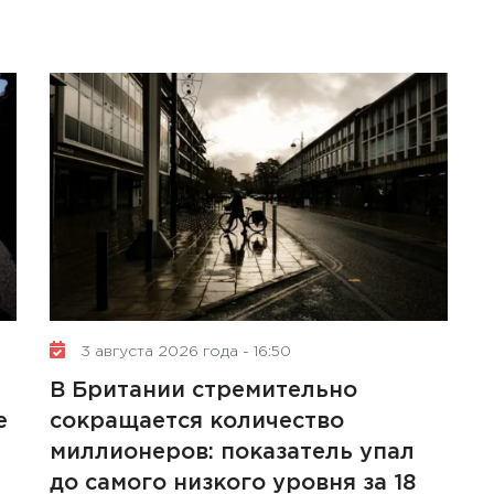
3 августа 2026 года - 16:50
В Британии стремительно
е
сокращается количество
миллионеров: показатель упал
до самого низкого уровня за 18