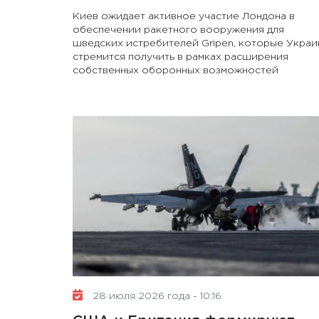
Киев ожидает активное участие Лондона в
обеспечении ракетного вооружения для
шведских истребителей Gripen, которые Украи
стремится получить в рамках расширения
собственных оборонных возможностей
28 июля 2026 года - 10:16