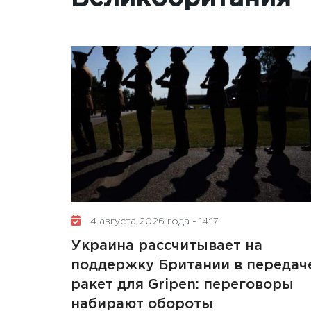
4 августа 2026 года - 14:17
Украина рассчитывает на
поддержку Британии в передач
ракет для Gripen: переговоры
набирают обороты