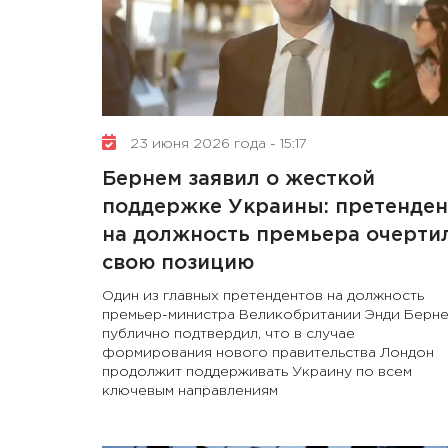
23 июня 2026 года - 15:17
Бернем заявил о жесткой
поддержке Украины: претенден
на должность премьера очерти
свою позицию
Один из главных претендентов на должность
премьер-министра Великобритании Энди Берн
публично подтвердил, что в случае
формирования нового правительства Лондон
продолжит поддерживать Украину по всем
ключевым направлениям