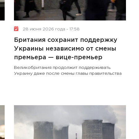
28 июня 2026 года - 17:58
Британия сохранит поддержку
Украины независимо от смены
премьера — вице-премьер
Великобритания продолжит поддерживать
Украину даже после смены главы правительства