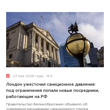
27 мая 2026 года - 15:11
Лондон ужесточил санкционное давление:
под ограничения попали новые посредники,
работающие на РФ
Правительство Великобритании объявило об
очередном расширении санкционного списка,