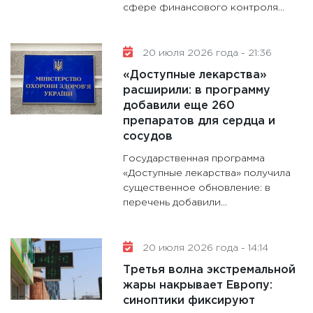
сфере финансового контроля...
20 июля 2026 года - 21:36
«Доступные лекарства»
расширили: в программу
добавили еще 260
препаратов для сердца и
сосудов
Государственная программа
«Доступные лекарства» получила
существенное обновление: в
перечень добавили...
20 июля 2026 года - 14:14
Третья волна экстремальной
жары накрывает Европу:
синоптики фиксируют