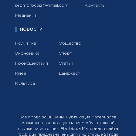
promofbcbiz@gmail.com
Контакты
Медиакит
НОВОСТИ
Политика
Общество
Экономика
Спорт
Происшествия
Статьи
Киев
Дайджест
Культура
Все права защищены. Публикация материалов
возможна только с указанием обязательной
ссылки на источник: Fbc.biz.ua Материалы сайта
fbc.biz.ua предназначены для лиц старше 21 года