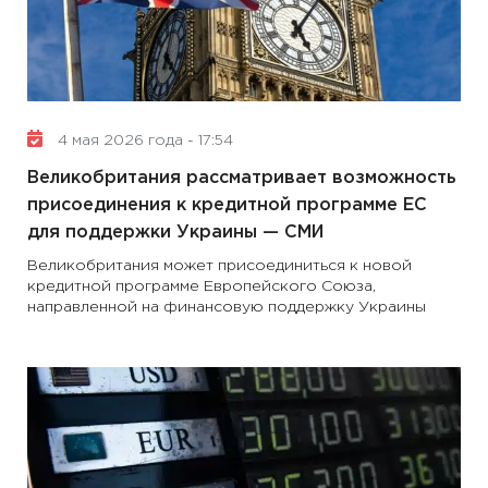
4 мая 2026 года - 17:54
Великобритания рассматривает возможность
присоединения к кредитной программе ЕС
для поддержки Украины — СМИ
Великобритания может присоединиться к новой
кредитной программе Европейского Союза,
направленной на финансовую поддержку Украины