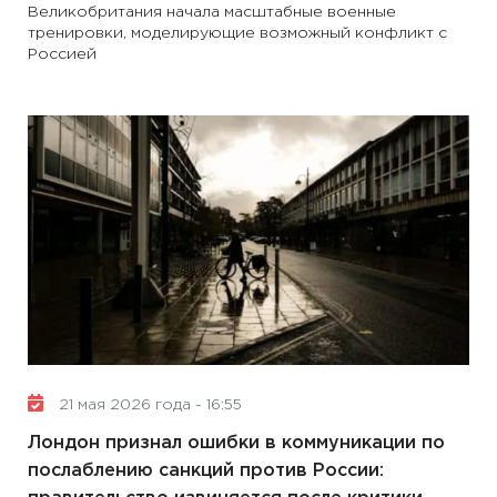
Великобритания начала масштабные военные
тренировки, моделирующие возможный конфликт с
Россией
21 мая 2026 года - 16:55
Лондон признал ошибки в коммуникации по
послаблению санкций против России: