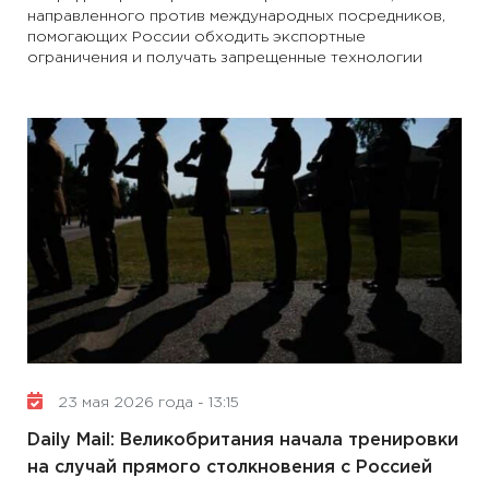
направленного против международных посредников,
помогающих России обходить экспортные
ограничения и получать запрещенные технологии
23 мая 2026 года - 13:15
Daily Mail: Великобритания начала тренировки
на случай прямого столкновения с Россией