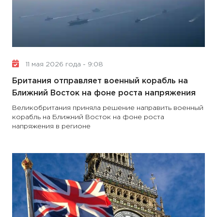
11 мая 2026 года - 9:08
Британия отправляет военный корабль на
Ближний Восток на фоне роста напряжения
Великобритания приняла решение направить военный
корабль на Ближний Восток на фоне роста
напряжения в регионе