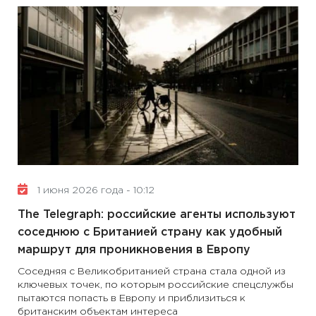
1 июня 2026 года - 10:12
The Telegraph: российские агенты используют
соседнюю с Британией страну как удобный
маршрут для проникновения в Европу
Соседняя с Великобританией страна стала одной из
ключевых точек, по которым российские спецслужбы
пытаются попасть в Европу и приблизиться к
британским объектам интереса