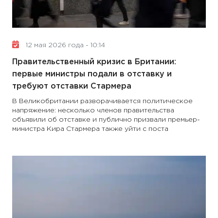
12 мая 2026 года - 10:14
Правительственный кризис в Британии:
первые министры подали в отставку и
требуют отставки Стармера
В Великобритании разворачивается политическое
напряжение: несколько членов правительства
объявили об отставке и публично призвали премьер-
министра Кира Стармера также уйти с поста