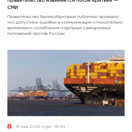
правительство извиняется после критики —
СМИ
Правительство Великобритании публично признало,
что допустило ошибки в коммуникации относительно
временного ослабления отдельных санкционных
положений против России
19 мая 2026 года - 18:49