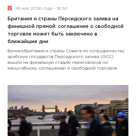
18 мая 2026 года - 18:50
Британия и страны Персидского залива на
финишной прямой: соглашение о свободной
торговле может быть заключено в
ближайшие дни
Великобритания и страны Совета по сотрудничеству
арабских государств Персидского залива (GCC)
вышли на финальную стадию переговоров по
масштабному соглашению о свободной торговле