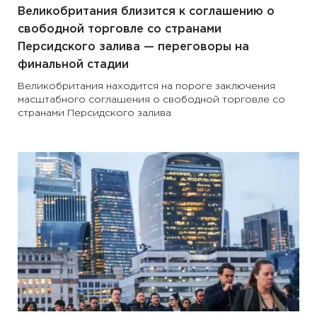
Великобритания близится к соглашению о
свободной торговле со странами
Персидского залива — переговоры на
финальной стадии
Великобритания находится на пороге заключения
масштабного соглашения о свободной торговле со
странами Персидского залива