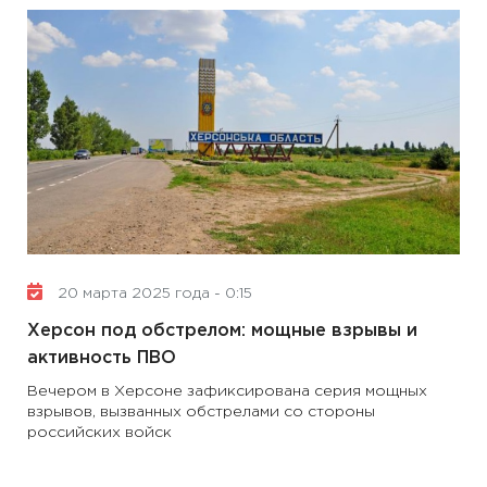
20 марта 2025 года - 0:15
Херсон под обстрелом: мощные взрывы и
активность ПВО
Вечером в Херсоне зафиксирована серия мощных
взрывов, вызванных обстрелами со стороны
российских войск