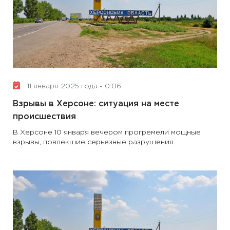
11 января 2025 года - 0:06
Взрывы в Херсоне: ситуация на месте
происшествия
В Херсоне 10 января вечером прогремели мощные
взрывы, повлекшие серьезные разрушения