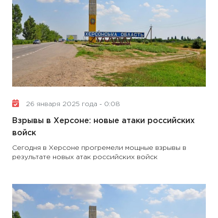
26 января 2025 года - 0:08
Взрывы в Херсоне: новые атаки российских
войск
Сегодня в Херсоне прогремели мощные взрывы в
результате новых атак российских войск