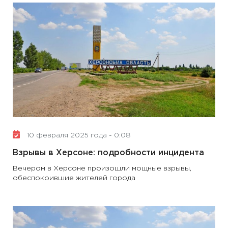
10 февраля 2025 года - 0:08
Взрывы в Херсоне: подробности инцидента
Вечером в Херсоне произошли мощные взрывы,
обеспокоившие жителей города