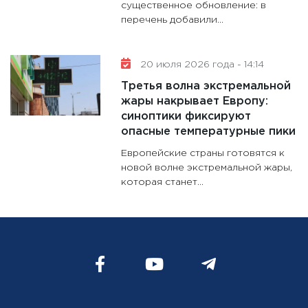
существенное обновление: в
перечень добавили...
20 июля 2026 года - 14:14
Третья волна экстремальной
жары накрывает Европу:
синоптики фиксируют
опасные температурные пики
Европейские страны готовятся к
новой волне экстремальной жары,
которая станет...