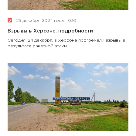
25 декабря 2024 года - 0:10
Взрывы в Херсоне: подробности
Сегодня, 24 декабря, в Херсоне прогремели взрывы в
результате ракетной атаки