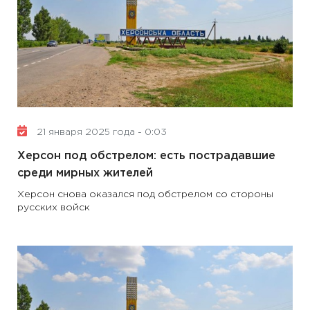
21 января 2025 года - 0:03
Херсон под обстрелом: есть пострадавшие
среди мирных жителей
Херсон снова оказался под обстрелом со стороны
русских войск