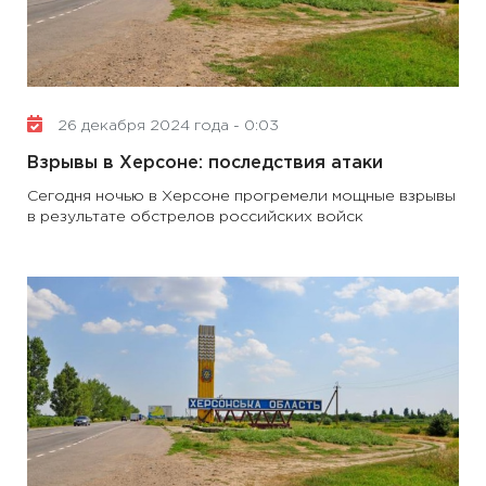
26 декабря 2024 года - 0:03
Взрывы в Херсоне: последствия атаки
Сегодня ночью в Херсоне прогремели мощные взрывы
в результате обстрелов российских войск