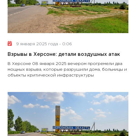
9 января 2025 года - 0:06
Взрывы в Херсоне: детали воздушных атак
В Херсоне 08 января 2025 вечером прогремели два
мощных взрыва, которые разрушили дома, больницы и
объекты критической инфраструктуры