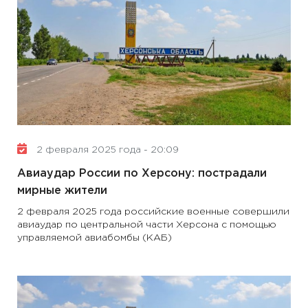
2 февраля 2025 года - 20:09
Авиаудар России по Херсону: пострадали
мирные жители
2 февраля 2025 года российские военные совершили
авиаудар по центральной части Херсона с помощью
управляемой авиабомбы (КАБ)