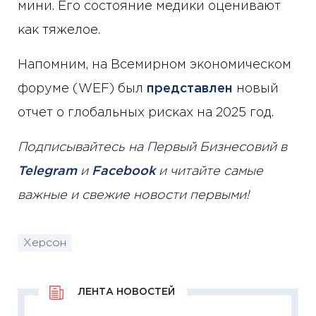
мини. Его состояние медики оценивают
как тяжелое.
Напомним, на Всемирном экономическом
форуме (WEF) был
представлен
новый
отчет о глобальных рисках на 2025 год.
Подписывайтесь на Первый Бизнесовий в
Telegram
и
Facebook
и читайте самые
важные и свежие новости первыми!
Херсон
ЛЕНТА НОВОСТЕЙ