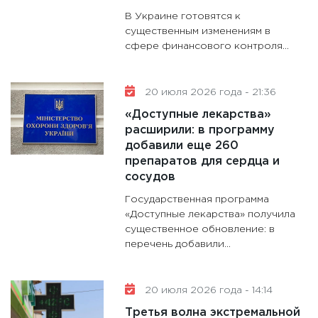
В Украине готовятся к
существенным изменениям в
сфере финансового контроля...
20 июля 2026 года - 21:36
«Доступные лекарства»
расширили: в программу
добавили еще 260
препаратов для сердца и
сосудов
Государственная программа
«Доступные лекарства» получила
существенное обновление: в
перечень добавили...
20 июля 2026 года - 14:14
Третья волна экстремальной