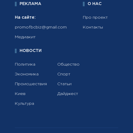
РЕКЛАМА
О НАС
На сайте:
Про проект
promofbcbiz@gmail.com
Контакты
Медиакит
НОВОСТИ
Политика
Общество
Экономика
Спорт
Происшествия
Статьи
Киев
Дайджест
Культура