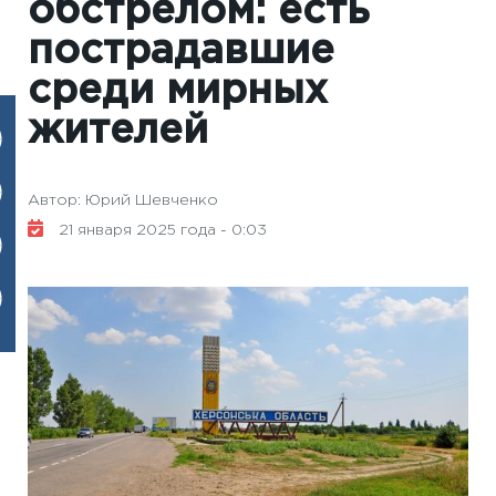
обстрелом: есть
пострадавшие
среди мирных
жителей
Автор: Юрий Шевченко
21 января 2025 года - 0:03