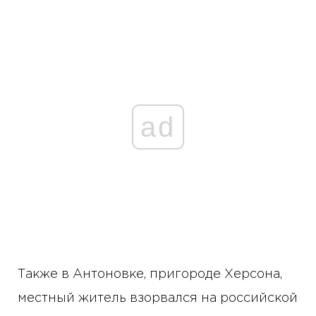
ad
Также в Антоновке, пригороде Херсона,
местный житель взорвался на российской