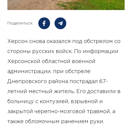
Поделиться:
Херсон снова оказался под обстрелом со
стороны русских войск. По информации
Херсонской областной военной
администрации, при обстреле
Днепровского района пострадал 67-
летний местный житель. Его доставили в
больницу с контузией, взрывной и
закрытой черепно-мозговой травмой, а
также обломочным ранением руки.